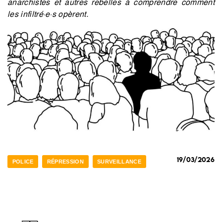
anarchistes et autres rebelles à comprendre comment
les infiltré·e·s opèrent.
19/03/2026
POLICE
RÉPRESSION
SURVEILLANCE