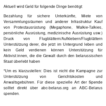
Aktuell wird Geld für folgende Dinge benötigt:
Bezahlung für sichere Unterkünfte, Miete von
Versammlungsräumen und anderer Infrastruktur Kauf
von Protestausrüstung (Megaphone, Walkie-Talkies,
persönliche Ausrüstung, medizinische Ausrüstung usw.)
Druck von Flugblättern/Aufklebern/Flugblättern
Unterstützung derer, die jetzt im Untergrund leben und
kein Geld verdienen können Unterstützung für
Aktivist:innen, die die Gewalt durch den belarussischen
Staat überlebt haben
*Um es klarzustellen: Dies ist nicht die Kampagne zur
Unterstützung von Gerichtskosten und
Anwaltsgebühren. Für diese spezielle Art der Spende
solltet direkt über abc-belarus.org an ABC-Belarus
spenden.