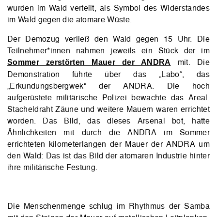
wurden im Wald verteilt, als Symbol des Widerstandes
im Wald gegen die atomare Wüste.
Der Demozug verließ den Wald gegen 15 Uhr. Die
Teilnehmer*innen nahmen jeweils ein Stück der im
mit. Die
Sommer zerstörten Mauer der ANDRA
Demonstration führte über das „Labo“, das
„Erkundungsbergwek“ der ANDRA. Die hoch
aufgerüstete militärische Polizei bewachte das Areal.
Stacheldraht Zäune und weitere Mauern waren errichtet
worden. Das Bild, das dieses Arsenal bot, hatte
Ähnlichkeiten mit durch die ANDRA im Sommer
errichteten kilometerlangen der Mauer der ANDRA um
den Wald: Das ist das Bild der atomaren Industrie hinter
ihre militärische Festung.
Die Menschenmenge schlug im Rhythmus der Samba