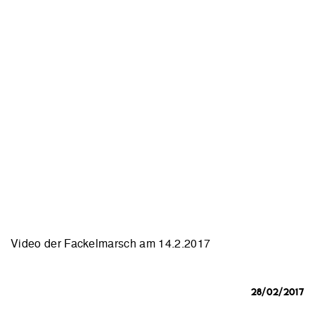
Video der Fackelmarsch am 14.2.2017
28/02/2017