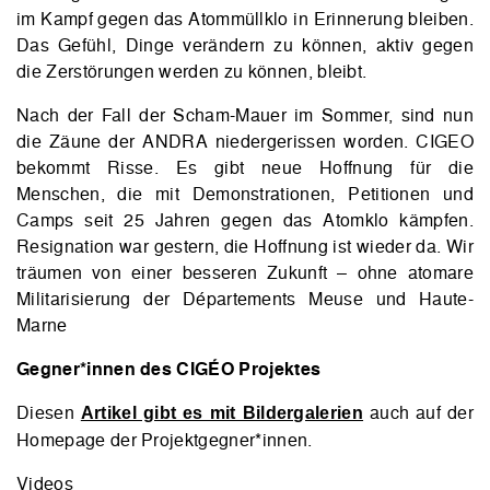
im Kampf gegen das Atommüllklo in Erinnerung bleiben.
Das Gefühl, Dinge verändern zu können, aktiv gegen
die Zerstörungen werden zu können, bleibt.
Nach der Fall der Scham-Mauer im Sommer, sind nun
die Zäune der ANDRA niedergerissen worden. CIGEO
bekommt Risse. Es gibt neue Hoffnung für die
Menschen, die mit Demonstrationen, Petitionen und
Camps seit 25 Jahren gegen das Atomklo kämpfen.
Resignation war gestern, die Hoffnung ist wieder da. Wir
träumen von einer besseren Zukunft – ohne atomare
Militarisierung der Départements Meuse und Haute-
Marne
Gegner*innen des CIGÉO Projektes
Diesen
auch auf der
Artikel gibt es mit Bildergalerien
Homepage der Projektgegner*innen.
Videos