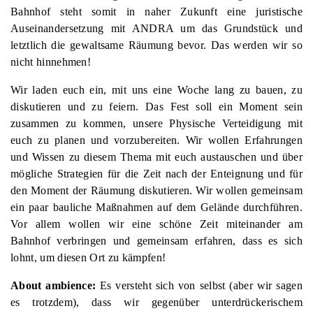
Bahnhof steht somit in naher Zukunft eine juristische
Auseinandersetzung mit ANDRA um das Grundstück und
letztlich die gewaltsame Räumung bevor. Das werden wir so
nicht hinnehmen!
Wir laden euch ein, mit uns eine Woche lang zu bauen, zu
diskutieren und zu feiern. Das Fest soll ein Moment sein
zusammen zu kommen, unsere Physische Verteidigung mit
euch zu planen und vorzubereiten. Wir wollen Erfahrungen
und Wissen zu diesem Thema mit euch austauschen und über
mögliche Strategien für die Zeit nach der Enteignung und für
den Moment der Räumung diskutieren. Wir wollen gemeinsam
ein paar bauliche Maßnahmen auf dem Gelände durchführen.
Vor allem wollen wir eine schöne Zeit miteinander am
Bahnhof verbringen und gemeinsam erfahren, dass es sich
lohnt, um diesen Ort zu kämpfen!
About ambience
:
Es versteht sich von selbst (aber wir sagen
es trotzdem), dass wir gegenüber unterdrückerischem