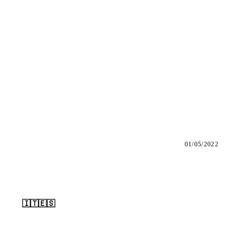
01/05/2022