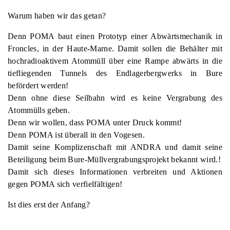
Warum haben wir das getan?
Denn POMA baut einen Prototyp einer Abwärtsmechanik in
Froncles, in der Haute-Marne. Damit sollen die Behälter mit
hochradioaktivem Atommüll über eine Rampe abwärts in die
tiefliegenden Tunnels des Endlagerbergwerks in Bure
befördert werden!
Denn ohne diese Seilbahn wird es keine Vergrabung des
Atommülls geben.
Denn wir wollen, dass POMA unter Druck kommt!
Denn POMA ist überall in den Vogesen.
Damit seine Komplizenschaft mit ANDRA und damit seine
Beteiligung beim Bure-Müllvergrabungsprojekt bekannt wird.!
Damit sich dieses Informationen verbreiten und Aktionen
gegen POMA sich verfielfältigen!
Ist dies erst der Anfang?