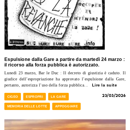
Espulsione dalla Gare a partire da martedì 24 marzo :
il ricorso alla forza pubblica è autorizzato.
Lunedì 23 marzo, Bar le Duc : Il decreto di giustizia è caduto. Il
giudice dell’espropriazione ha approvato l’espulsione dalla Gare,
pertanto, autorizza l’uso della forza pubblica...
Lire la suite
23/03/2026
CIGEO
ESPROPRI
LA GARE
MEMORIA DELLE LOTTE
APPOGGIARE