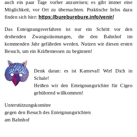
auch ein paar Tage vorher anzureisen; es gibt immer eine
Möglichkeit, vor Ort zu übernachten. Praktische Infos dazu
finden sich hier:
https://bureburebure.info/venir/
Das Enteignungsverfahren ist nur ein Schritt vor den
drohenden Zwangsräumungen, die den Bahnhof im
kommenden Jahr gefährden werden. Nutzen wir diesen ersten
Besuch, um ein Kräftemessen zu beginnen!
Denk daran: es ist Karneval! Wirf Dich in
Schale!
Heißen wir den Enteignungsrichter für Cigeo
gebührend willkommen!
Unterstützungskomitee
gegen den Besuch des Enteignungsrichters
am Bahnhof