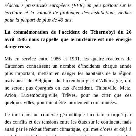
réacteurs pressurisés européens (EPR) un peu partout sur le
territoire et la volonté de prolonger des installations vieilles
pour la plupart de plus de 40 ans.
La commémoration de l’accident de Tchernobyl du 26
avril 1986 nous rappelle que le nucléaire est une énergie
dangereuse.
Mis en service entre 1986 et 1991, les quatre réacteurs de
Cattenom connaissent un nombre d’incidents chaque année
plus important, mettant en danger les habitants de la région
mais aussi de Belgique, du Luxembourg et d’Allemagne, qui
ne seront pas épargnés en cas d’accident. Thionville, Metz,
Arlon, Luxembourg-ville, Trêves, pour ne citer que ces
quelques villes, pourraient être lourdement contaminées.
Le tout dans un contexte géopolitique incertain, marqué par
des conflits et des tensions entre les états sur le continent, mais
aussi par le réchauffement climatique, qui met d’ores et déjà à