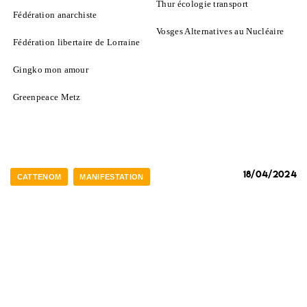
Thur écologie transport
Fédération anarchiste
Vosges Alternatives au Nucléaire
Fédération libertaire de Lorraine
Gingko mon amour
Greenpeace Metz
18/04/2024
CATTENOM
MANIFESTATION