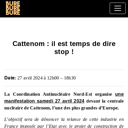
Bure
bure
bure
Cattenom : il est temps de dire
stop !
Date:
27 avril 2024 à 12h00
–
18h30
La Coordination Antinucléaire Nord-Est organise
une
manifestation samedi 27 avril
2024
devant la centrale
nucléaire de Cattenom, l’une des plus grandes d’Europe.
L’objectif sera de dénoncer la relance de cette industrie en
France imposée par l’Etat avec le projet de construction de