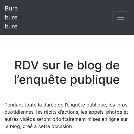
Bure
bure
bure
RDV sur le blog de
l’enquête publique
Pendant toute la durée de l’enquête publique, les infos
quotidiennes, les récits d’actions, les appels, photos et
autres vidéos seront prioritairement mises en ligne sur
le blog, créé à cette occasion :