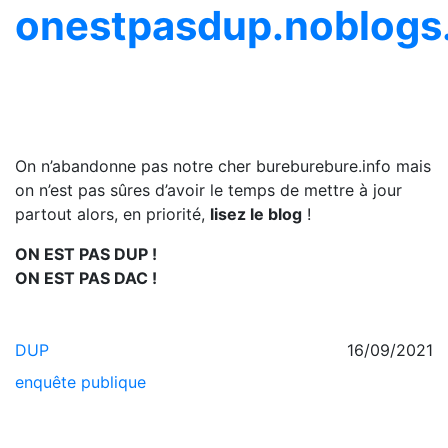
onestpasdup.noblogs
On n’abandonne pas notre cher bureburebure.info mais
on n’est pas sûres d’avoir le temps de mettre à jour
partout alors, en priorité,
lisez le blog
!
ON EST PAS DUP !
ON EST PAS DAC !
DUP
16/09/2021
enquête publique