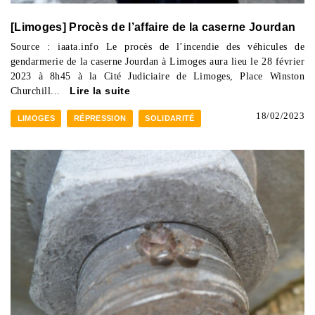
[Limoges] Procès de l’affaire de la caserne Jourdan
Source : iaata.info Le procès de l’incendie des véhicules de
gendarmerie de la caserne Jourdan à Limoges aura lieu le 28 février
2023 à 8h45 à la Cité Judiciaire de Limoges, Place Winston
Churchill...
Lire la suite
18/02/2023
LIMOGES
RÉPRESSION
SOLIDARITÉ