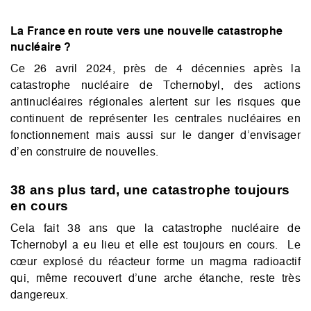
La France en route vers une nouvelle catastrophe
nucléaire ?
Ce 26 avril 2024, près de 4 décennies après la
catastrophe nucléaire de Tchernobyl, des actions
antinucléaires régionales alertent sur les risques que
continuent de représenter les centrales nucléaires en
fonctionnement mais aussi sur le danger d’envisager
d’en construire de nouvelles.
38 ans plus tard, une catastrophe toujours
en cours
Cela fait 38 ans que la catastrophe nucléaire de
Tchernobyl a eu lieu et elle est toujours en cours. Le
cœur explosé du réacteur forme un magma radioactif
qui, même recouvert d’une arche étanche, reste très
dangereux.