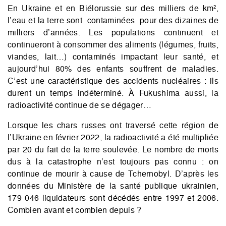
En Ukraine et en Biélorussie sur des milliers de km²,
l’eau et la terre sont contaminées pour des dizaines de
milliers d’années. Les populations continuent et
continueront à consommer des aliments (légumes, fruits,
viandes, lait…) contaminés impactant leur santé, et
aujourd’hui 80% des enfants souffrent de maladies.
C’est une caractéristique des accidents nucléaires : ils
durent un temps indéterminé. À Fukushima aussi, la
radioactivité continue de se dégager…
Lorsque les chars russes ont traversé cette région de
l’Ukraine en février 2022, la radioactivité a été multipliée
par 20 du fait de la terre soulevée. Le nombre de morts
dus à la catastrophe n’est toujours pas connu : on
continue de mourir à cause de Tchernobyl. D’après les
données du Ministère de la santé publique ukrainien,
179 046 liquidateurs sont décédés entre 1997 et 2006.
Combien avant et combien depuis ?