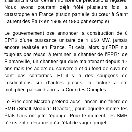
Nous avons pourtant déjà frôlé plusieurs fois la
catastrophe en France (fusion partielle du cœur à Saint
Laurent des Eaux en 1969 et 1980 par exemple).
Le gouvernement ose annoncer la construction de 6
EPR2 d’une puissance unitaire de 1 650 MW, jamais
encore réalisée en France. Et cela, alors qu’EDF n’a
toujours pas réussi à terminer le chantier de l’EPR1 de
Flamanville, un chantier qui dure maintenant depuis 17
ans mais les aciers du couvercle et du fond de cuve ne
sont pas conformes. Et il y a des soupçons de
falsifications sur d’autres pièces, la facture a été
multipliée par six d’après la Cour des Comptes.
Le Président Macron prétend aussi lancer une filière de
SMR (Small Modular Reactor), pour laquelle même les
États-Unis ont jeté l’éponge. Pour le moment, les SMR
n’existent en France qu’à l’état de vague projet.