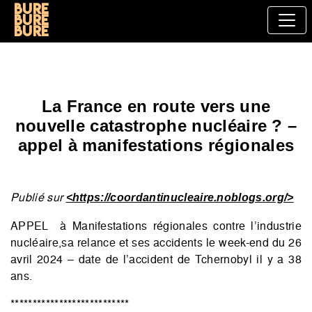
Bure
bure
bure
La France en route vers une
nouvelle catastrophe nucléaire ? –
appel à manifestations régionales
Publié sur
<https://coordantinucleaire.noblogs.org/>
APPEL à Manifestations régionales contre l’industrie
nucléaire,sa relance et ses accidents le week-end du 26
avril 2024 – date de l’accident de Tchernobyl il y a 38
ans.
***************************