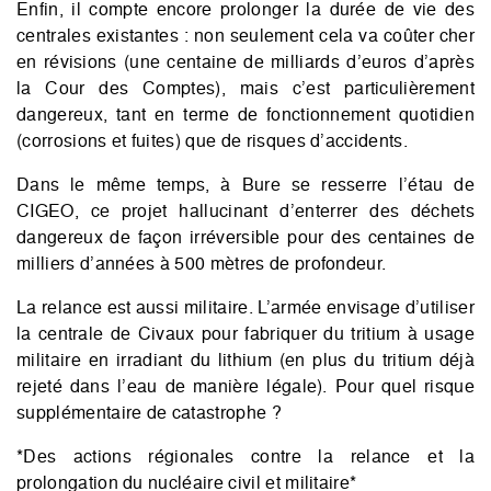
Enfin, il compte encore prolonger la durée de vie des
centrales existantes : non seulement cela va coûter cher
en révisions (une centaine de milliards d’euros d’après
la Cour des Comptes), mais c’est particulièrement
dangereux, tant en terme de fonctionnement quotidien
(corrosions et fuites) que de risques d’accidents.
Dans le même temps, à Bure se resserre l’étau de
CIGEO, ce projet hallucinant d’enterrer des déchets
dangereux de façon irréversible pour des centaines de
milliers d’années à 500 mètres de profondeur.
La relance est aussi militaire. L’armée envisage d’utiliser
la centrale de Civaux pour fabriquer du tritium à usage
militaire en irradiant du lithium (en plus du tritium déjà
rejeté dans l’eau de manière légale). Pour quel risque
supplémentaire de catastrophe ?
*Des actions régionales contre la relance et la
prolongation du nucléaire civil et militaire*