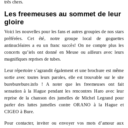
très chers.
Les freemeuses au sommet de leur
gloire
Voici les nouvelles pour les fans et autres groupies de nos stars
préférées. Cet été, notre groupe local de goguettes
antinucléaires a eu un franc succès! On ne compte plus les
concerts qu’iels ont donné en Meuse ou ailleurs avec leurs
magnifiques reprises de tubes.
Leur répertoire s’agrandit également et une brochure est même
sortie avec toutes leurs paroles, elle est trouvable sur le site
bureburebure.info ! A noter que les freemeuses ont fait
sensation à la Hague pendant les rencontres Haro avec leur
reprise de la chanson des jumelles de Michel Legrand pour
parler des luttes jumelles contre ORANO à la Hague et
CIGEO à Bure.
Pour contacter, inviter ou envoyer vos mots d’amour aux