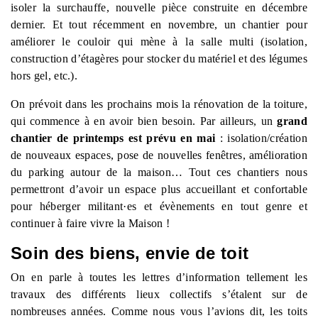
isoler la surchauffe, nouvelle pièce construite en décembre
dernier. Et tout récemment en novembre, un chantier pour
améliorer le couloir qui mène à la salle multi (isolation,
construction d’étagères pour stocker du matériel et des légumes
hors gel, etc.).
On prévoit dans les prochains mois la rénovation de la toiture,
qui commence à en avoir bien besoin. Par ailleurs, un
grand
chantier de printemps est prévu en mai
: isolation/création
de nouveaux espaces, pose de nouvelles fenêtres, amélioration
du parking autour de la maison… Tout ces chantiers nous
permettront d’avoir un espace plus accueillant et confortable
pour héberger militant
·
es et évènements en tout genre et
continuer à faire vivre la Maison !
Soin des biens, envie de toit
On en parle à toutes les lettres d’information tellement les
travaux des différents lieux collectifs s’étalent sur de
nombreuses années. Comme nous vous l’avions dit, les toits