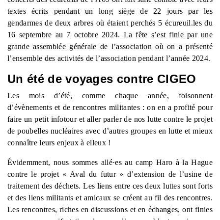
textes écrits pendant un long siège de 22 jours par les
gendarmes de deux arbres où étaient perchés 5 écureuil.les du
16 septembre au 7 octobre 2024. La fête s’est finie par une
grande assemblée générale de l’association où on a présenté
l’ensemble des activités de l’association pendant l’année 2024.
Un été de voyages contre CIGEO
Les mois d’été, comme chaque année, foisonnent
d’évènements et de rencontres militantes : on en a profité pour
faire un petit infotour et aller parler de nos lutte contre le projet
de poubelles nucléaires avec d’autres groupes en lutte et mieux
connaître leurs enjeux à elleux !
Évidemment, nous sommes allé
·
es au camp Haro à la Hague
contre le projet « Aval du futur » d’extension de l’usine de
traitement des déchets. Les liens entre ces deux luttes sont forts
et des liens militants et amicaux se créent au fil des rencontres.
Les rencontres, riches en discussions et en échanges, ont finies