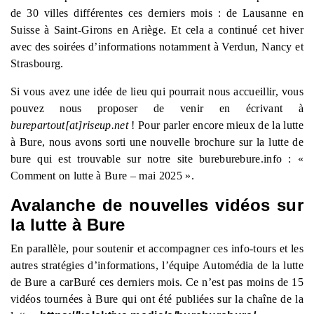
de 30 villes différentes ces derniers mois : de Lausanne en
Suisse à Saint-Girons en Ariège. Et cela a continué cet hiver
avec des soirées d’informations notamment à Verdun, Nancy et
Strasbourg.
Si vous avez une idée de lieu qui pourrait nous accueillir, vous
pouvez nous proposer de venir en écrivant à
burepartout[at]riseup.net
! Pour parler encore mieux de la lutte
à Bure, nous avons sorti une nouvelle brochure sur la lutte de
bure qui est trouvable sur notre site bureburebure.info : «
Comment on lutte à Bure – mai 2025 ».
Avalanche de nouvelles vidéos sur
la lutte à Bure
En parallèle, pour soutenir et accompagner ces info-tours et les
autres stratégies d’informations, l’équipe Automédia de la lutte
de Bure a carBuré ces derniers mois. Ce n’est pas moins de 15
vidéos tournées à Bure qui ont été publiées sur la chaîne de la