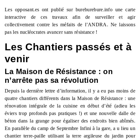
Les opposant.es ont publié sur bureburebure.info une carte
interactive de ces travaux afin de surveiller et agir
collectivement contre les méfaits de l’ANDRA. Ne laissons
pas les nucléocrates avancer sans résistance !
Les Chantiers passés et à
venir
La Maison de Résistance : on
n’arrête pas sa révolution
Depuis la dernière lettre d’information, il y a eu pas moins de
quatre chantiers différents dans la Maison de Résistance : une
rénovation intégrale de la cuisine en début d’été (adieu les
éviers trop profonds pas pratiques !) et une nouvelle dalle de
béton dans la grange pour égaliser des endroits bien abîmés.
En parallèle du camp de Septembre Infini à la gare, a u lieu un
chantier terre-paille utilisant la terre argileuse du jardin pour